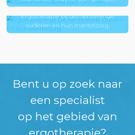
Ergotherapie bij dementerende
ouderen en hun mantelzorg.
Bent u op zoek naar
een specialist
op het gebied van
ergotherapie?