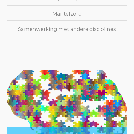
Mantelzorg
Samenwerking met andere disciplines