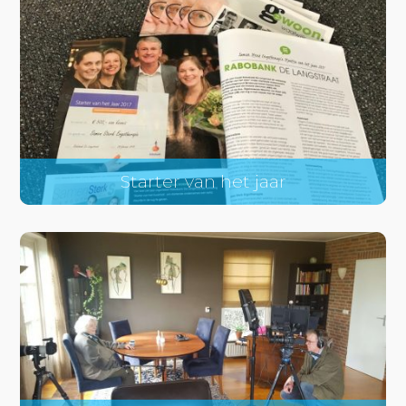
Starter van het jaar