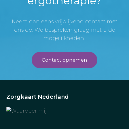
ergotherapie?
Neem dan eens vrijblijvend contact met
ons op. We bespreken graag met u de
mogelijkheden!
Contact opnemen
Zorgkaart Nederland