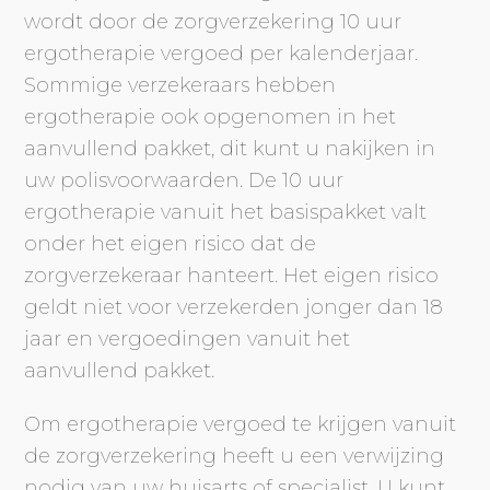
wordt door de zorgverzekering 10 uur
ergotherapie vergoed per kalenderjaar.
Sommige verzekeraars hebben
ergotherapie ook opgenomen in het
aanvullend pakket, dit kunt u nakijken in
uw polisvoorwaarden. De 10 uur
ergotherapie vanuit het basispakket valt
onder het eigen risico dat de
zorgverzekeraar hanteert. Het eigen risico
geldt niet voor verzekerden jonger dan 18
jaar en vergoedingen vanuit het
aanvullend pakket.
Om ergotherapie vergoed te krijgen vanuit
de zorgverzekering heeft u een verwijzing
nodig van uw huisarts of specialist. U kunt