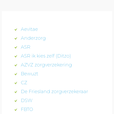
Aevitae
Anderzorg
ASR
ASR ik kies zelf (Ditzo)
AZVZ zorgverzekering
Bewuzt
CZ
De Friesland zorgverzekeraar
DSW
FBTO