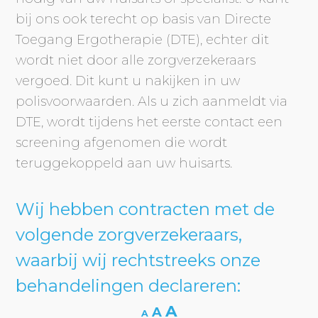
bij ons ook terecht op basis van Directe
Toegang Ergotherapie (DTE), echter dit
wordt niet door alle zorgverzekeraars
vergoed. Dit kunt u nakijken in uw
polisvoorwaarden. Als u zich aanmeldt via
DTE, wordt tijdens het eerste contact een
screening afgenomen die wordt
teruggekoppeld aan uw huisarts.
Wij hebben contracten met de
volgende zorgverzekeraars,
waarbij wij rechtstreeks onze
behandelingen declareren:
A
A
A