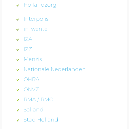
Hollandzorg
Interpolis
inTwente
IZA
IZZ
Menzis
Nationale Nederlanden
OHRA
ONVZ
RMA / RMO
Salland
Stad Holland